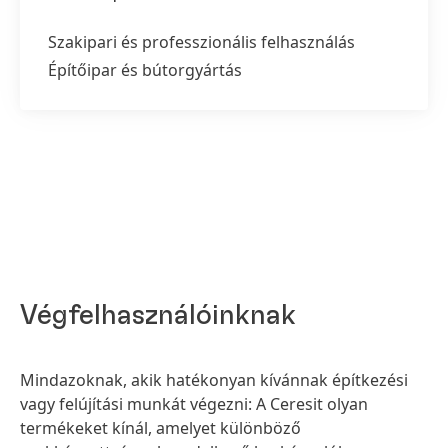
Szakipari és professzionális felhasználás
Építőipar és bútorgyártás
Végfelhasználóinknak
Mindazoknak, akik hatékonyan kívánnak építkezési
vagy felújítási munkát végezni: A Ceresit olyan
termékeket kínál, amelyet különböző