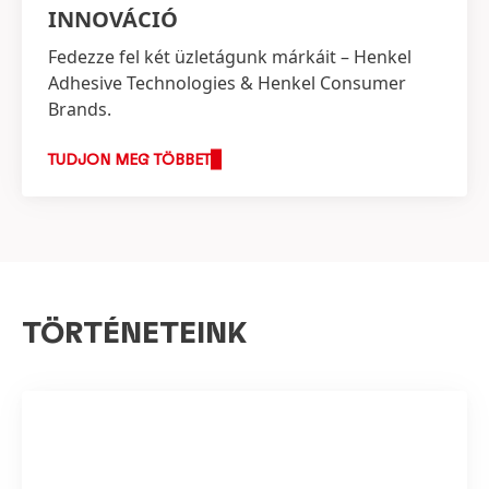
INNOVÁCIÓ
Fedezze fel két üzletágunk márkáit – Henkel
Adhesive Technologies & Henkel Consumer
Brands.
TUDJON MEG TÖBBET
TÖRTÉNETEINK