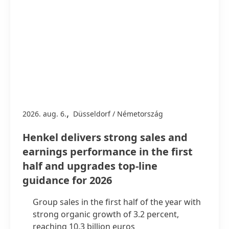
,
2026. aug. 6.
Düsseldorf / Németország
Henkel delivers strong sales and
earnings performance in the first
half and upgrades top-line
guidance for 2026
Group sales in the first half of the year with
strong organic growth of 3.2 percent,
reaching 10.3 billion euros