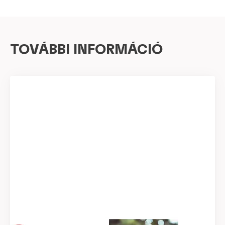
TOVÁBBI INFORMÁCIÓ