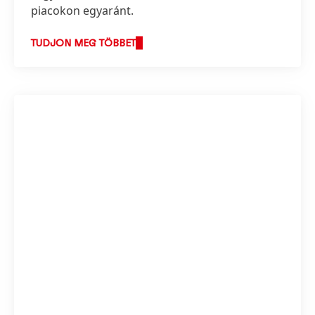
piacokon egyaránt.
TUDJON MEG TÖBBET