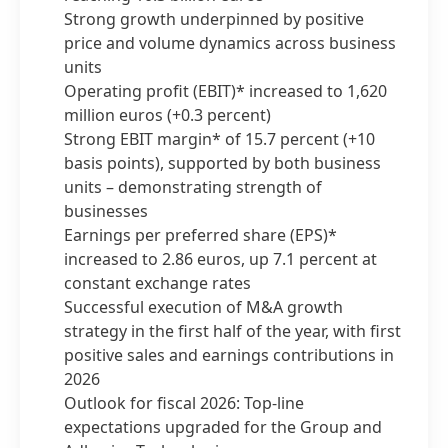
Strong growth underpinned by positive
price and volume dynamics across business
units
Operating profit
(EBIT)* increased to 1,620
million euros
(+0.3 percent)
Strong EBIT margin* of 15.7 percent
(+10
basis points), supported by both business
units – demonstrating strength of
businesses
Earnings per preferred share
(EPS)*
increased to 2.86 euros, up 7.1 percent at
constant exchange rates
Successful execution of M&A growth
strategy in the first half of the year, with first
positive sales and earnings contributions in
2026
Outlook for fiscal 2026: Top-line
expectations upgraded for the Group and