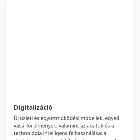
Digitalizáció
Új üzleti és együttműködési modellek, egyedi
vásárlói élmények, valamint az adatok és a
technológia intelligens felhasználása: a