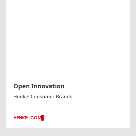
Open Innovation
Henkel Consumer Brands
HENKEL.COM