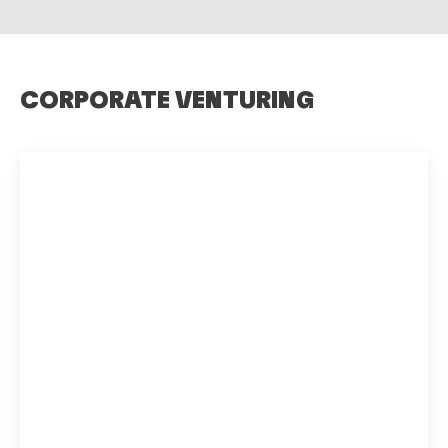
CORPORATE VENTURING