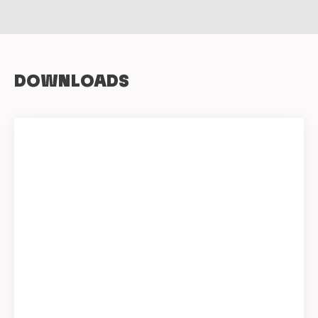
DOWNLOADS