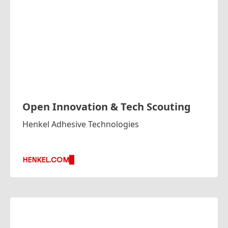
Open Innovation & Tech Scouting
Henkel Adhesive Technologies
HENKEL.COM