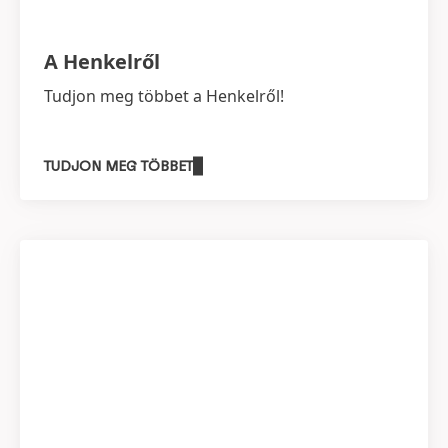
A Henkelről
Tudjon meg többet a Henkelről!
TUDJON MEG TÖBBET