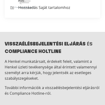
Hozzáadás Saját tartalomhoz
VISSZAÉLÉSBEJELENTÉSI ELJÁRÁS
ÉS
COMPLIANCE HOLTLINE
A Henkel munkatársait, érdekelt feleit, valamint a
Henkel üzleti tevékenysége által érintett valamennyi
személyt arra kérjük, hogy jelentsék az esetleges
szabályszegéseket.
További információk a visszaélésbejelentési eljárásról
és Compliance Hotline-ról.