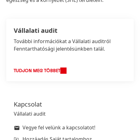
Vállalati audit
További információkat a Vállalati auditról
Fenntarthatósági jelentésünkben talál.
TUDJON MEG TÖBBET
Kapcsolat
Vállalati audit
Vegye fel velünk a kapcsolatot!
Hozzáadás Saját tartalomhoz