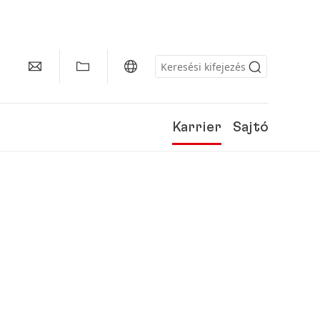
Karrier
Sajtó