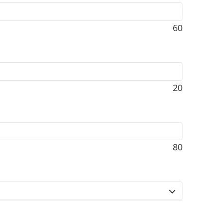
60
20
80