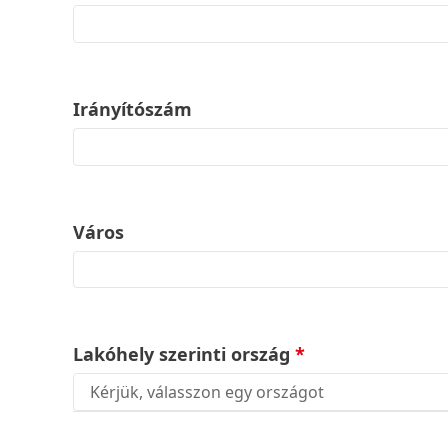
Irányítószám
Város
Lakóhely szerinti ország
*
Kérjük, válasszon egy országot