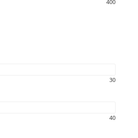
400
30
40