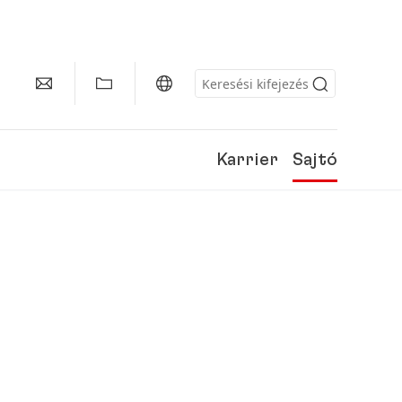
Karrier
Sajtó