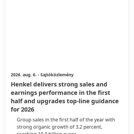
2026. aug. 6.
-
Sajtóközlemény
Henkel delivers strong sales and
earnings performance in the first
half and upgrades top-line guidance
for 2026
Group sales in the first half of the year with
strong organic growth of 3.2 percent,
reaching 10.3 billion euros