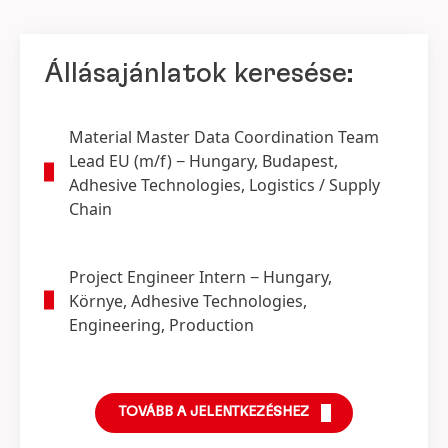
Állásajánlatok keresése:
Material Master Data Coordination Team
Lead EU
(m/f)
− Hungary, Budapest,
Adhesive Technologies, Logistics / Supply
Chain
Project Engineer Intern
− Hungary,
Környe, Adhesive Technologies,
Engineering, Production
TOVÁBB A JELENTKEZÉSHEZ