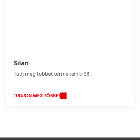
Silan
Tudj meg többet termékeinkről!
TUDJON MEG TÖBBET