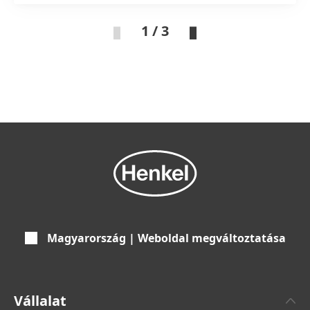
1 / 3
Magyarország | Weboldal megváltoztatása
Vállalat