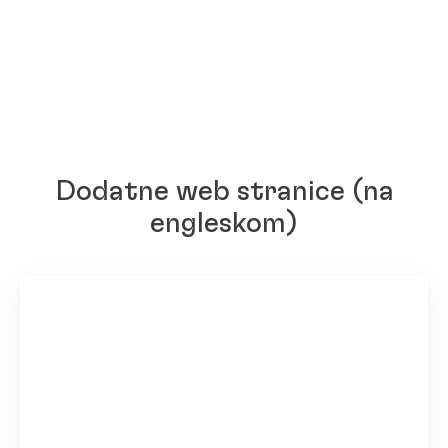
Dodatne web stranice
(na
engleskom)