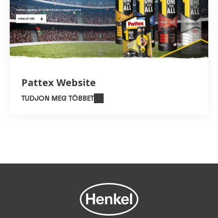
Pattex Website
TUDJON MEG TÖBBET