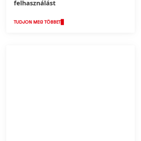
felhasználást
TUDJON MEG TÖBBET