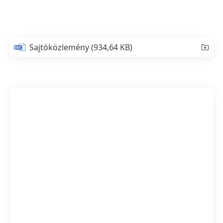
Sajtóközlemény
(934,64 KB)