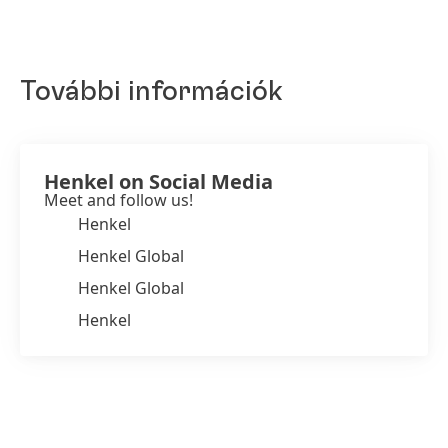
További információk
Henkel on Social Media
Meet and follow us!
Henkel
Henkel Global
Henkel Global
Henkel