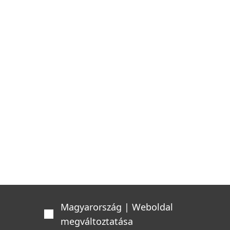
Magyarország | Weboldal
megváltoztatása