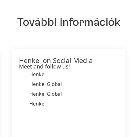
További információk
Henkel on Social Media
Meet and follow us!
Henkel
Henkel Global
Henkel Global
Henkel