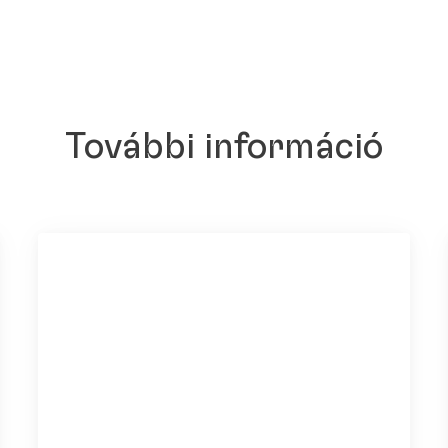
További információ