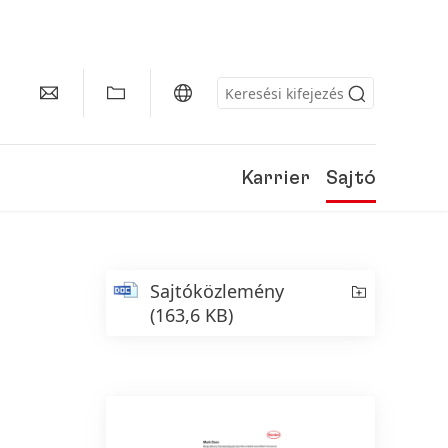
Karrier
Sajtó
Sajtóközlemény
(163,6 KB)