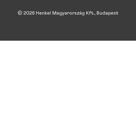
© 2026 Henkel Magyarország Kft., Budapest