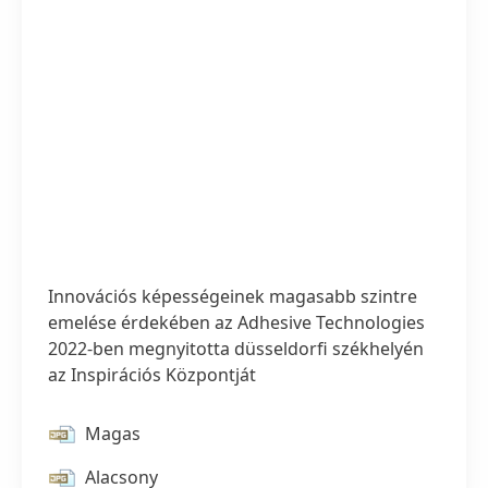
Innovációs képességeinek magasabb szintre
emelése érdekében az Adhesive Technologies
2022-ben megnyitotta düsseldorfi székhelyén
az Inspirációs Központját
Magas
1 / 9
Alacsony