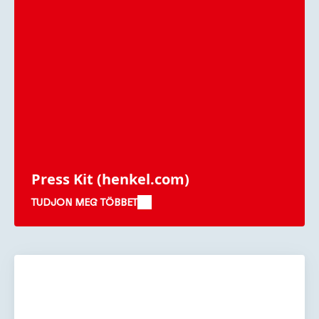
Press Kit
(henkel.com)
TUDJON MEG TÖBBET