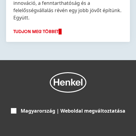
innováció, a fenntarthatóság és a
felelősségvállalás révén egy jobb jövőt építünk.
Együtt.
TUDJON MEG TÖBBET
Magyarország | Weboldal megváltoztatása