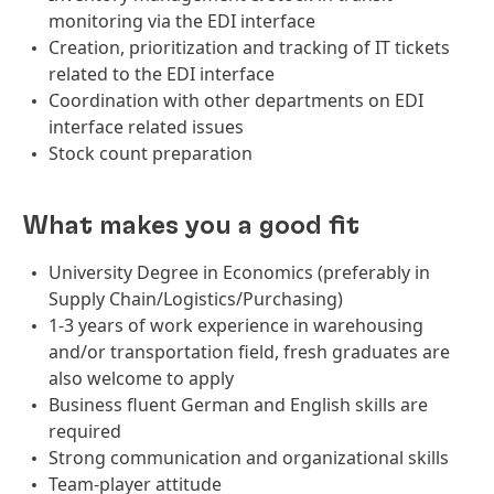
monitoring via the EDI interface
Creation, prioritization and tracking of IT tickets
related to the EDI interface
Coordination with other departments on EDI
interface related issues
Stock count preparation
What makes you a good fit
University Degree in Economics (preferably in
Supply Chain/Logistics/Purchasing)
1-3 years of work experience in warehousing
and/or transportation field, fresh graduates are
also welcome to apply
Business fluent German and English skills are
required
Strong communication and organizational skills
Team-player attitude