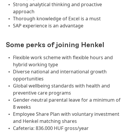
Strong analytical thinking and proactive
approach
Thorough knowledge of Excel is a must
SAP experience is an advantage
Some perks of joining Henkel
Flexible work scheme with flexible hours and
hybrid working type
Diverse national and international growth
opportunities
Global wellbeing standards with health and
preventive care programs
Gender-neutral parental leave for a minimum of
8 weeks
Employee Share Plan with voluntary investment
and Henkel matching shares
Cafeteria: 836.000 HUF gross/year