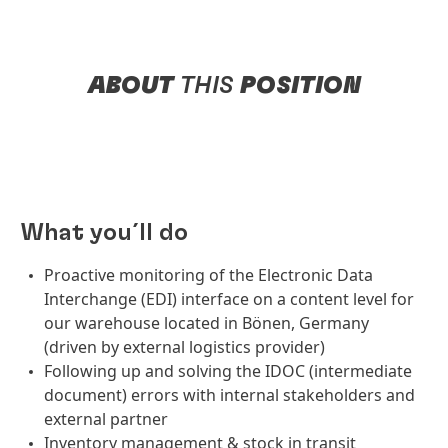
ABOUT
THIS
POSITION
What you´ll do
Proactive monitoring of the Electronic Data
Interchange (EDI) interface on a content level for
our warehouse located in Bönen, Germany
(driven by external logistics provider)
Following up and solving the IDOC (intermediate
document) errors with internal stakeholders and
external partner
Inventory management & stock in transit