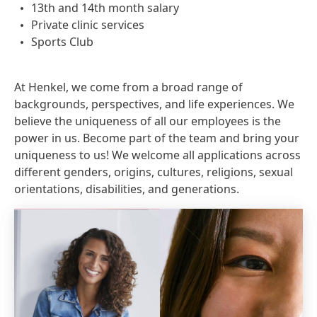
13th and 14th month salary
Private clinic services
Sports Club
At Henkel, we come from a broad range of
backgrounds, perspectives, and life experiences. We
believe the uniqueness of all our employees is the
power in us. Become part of the team and bring your
uniqueness to us! We welcome all applications across
different genders, origins, cultures, religions, sexual
orientations, disabilities, and generations.