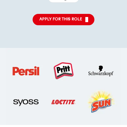
APPLY FOR THIS ROLE