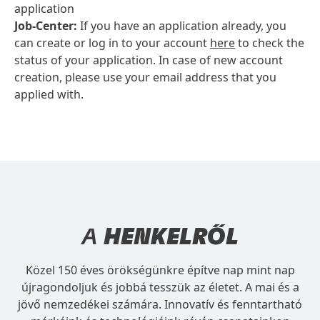
application
Job-Center:
If you have an application already, you
can create or log in to your account
here
to check the
status of your application. In case of new account
creation, please use your email address that you
applied with.
A
HENKELRŐL
Közel 150 éves örökségünkre építve nap mint nap
újragondoljuk és jobbá tesszük az életet. A mai és a
jövő nemzedékei számára. Innovatív és fenntartható