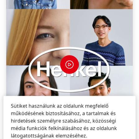
Sütiket használunk az oldalunk megfelelő
működésének biztosításához, a tartalmak és
hirdetések személyre szabásához, közösségi
média funkciók felkínálásához és az oldalunk
látogatottságának elemzéséhez.