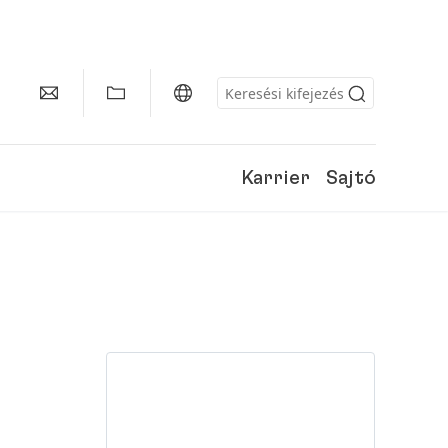
Karrier
Sajtó