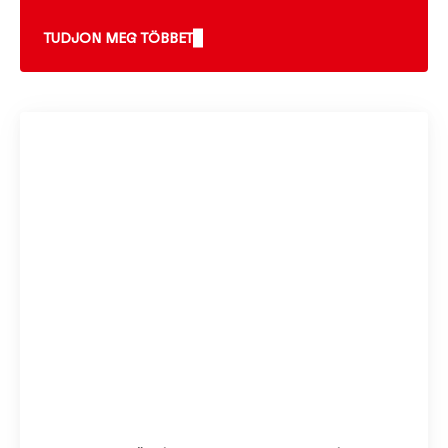
TUDJON MEG TÖBBET