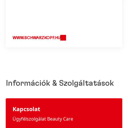
WWW.SCHWARZKOPF.HU
Információk & Szolgáltatások
Kapcsolat
Ügyfélszolgálat Beauty Care