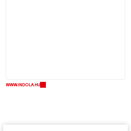
WWW.INDOLA.HU