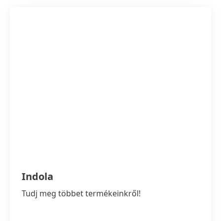
Indola
Tudj meg többet termékeinkről!