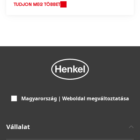
TUDJON MEG TÖBBET
Magyarország | Weboldal megváltoztatása
Vállalat