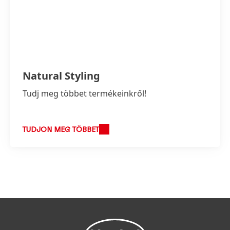
Natural Styling
Tudj meg többet termékeinkről!
TUDJON MEG TÖBBET