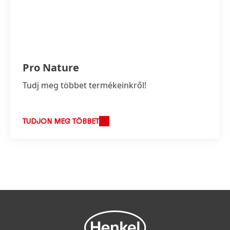
Pro Nature
Tudj meg többet termékeinkről!
TUDJON MEG TÖBBET