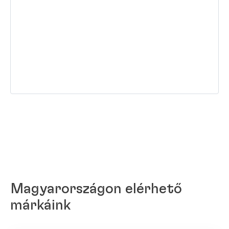
Magyarországon elérhető
márkáink