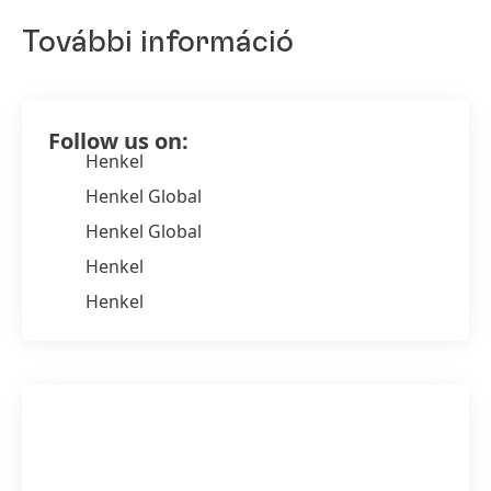
További információ
Follow us on:
Henkel
Henkel Global
Henkel Global
Henkel
Henkel