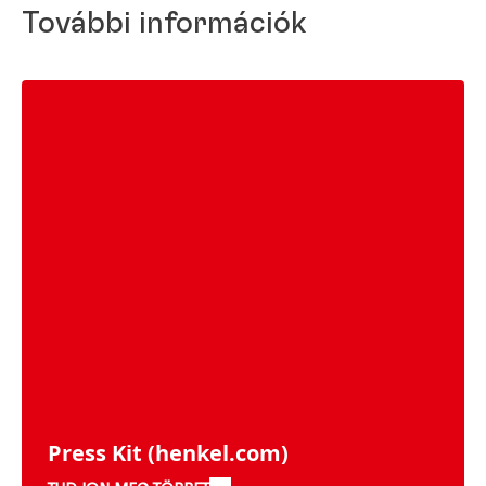
További információk
Press Kit
(henkel.com)