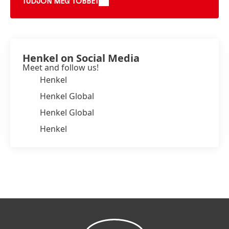
TUDJON MEG TÖBBET
Henkel on Social Media
Meet and follow us!
Henkel
Henkel Global
Henkel Global
Henkel