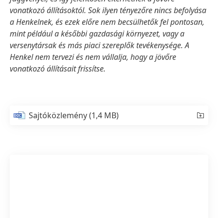
vonatkozó állításoktól. Sok ilyen tényezőre nincs befolyása
a Henkelnek, és ezek előre nem becsülhetők fel pontosan,
mint például a későbbi gazdasági környezet, vagy a
versenytársak és más piaci szereplők tevékenysége. A
Henkel nem tervezi és nem vállalja, hogy a jövőre
vonatkozó állításait frissítse.
Sajtóközlemény
(1,4 MB)