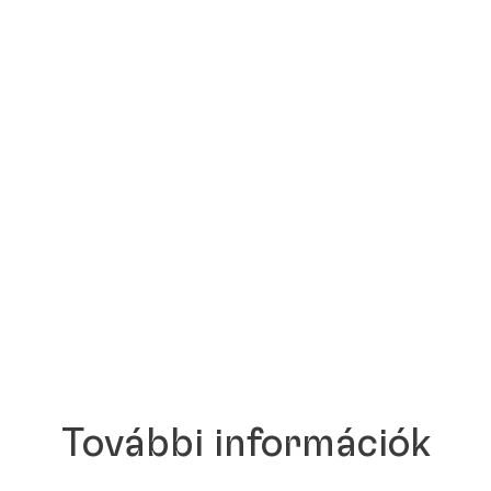
További információk