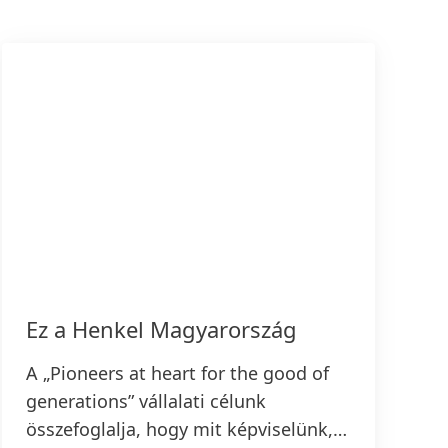
Ez a Henkel Magyarország
A „Pioneers at heart for the good of
generations” vállalati célunk
összefoglalja, hogy mit képviselünk,