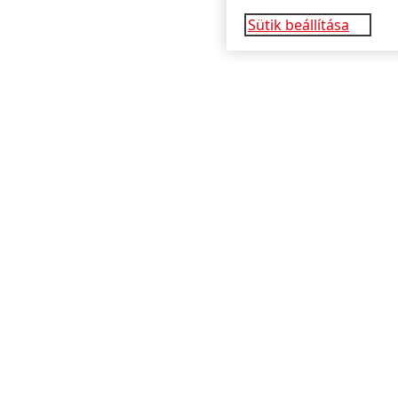
Sütik beállítása