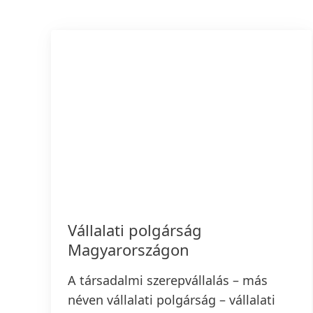
Vállalati polgárság
Magyarországon
A társadalmi szerepvállalás – más
néven vállalati polgárság – vállalati