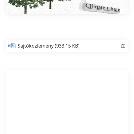
Sajtóközlemény
(933,15 KB)