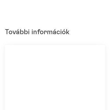
További információk