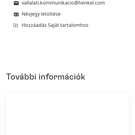
vallalati.kommunikacio@henkel.com
Névjegy letöltése
Hozzáadás Saját tartalomhoz
További információk