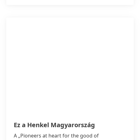
Ez a Henkel Magyarország
A „Pioneers at heart for the good of