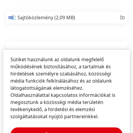
Sajtóközlemény
(2,09 MB)
Sütiket használunk az oldalunk megfelelő
működésének biztosításához, a tartalmak és
hirdetések személyre szabásához, közösségi
média funkciók felkínálásához és az oldalunk
látogatottságának elemzéséhez.
Oldalhasználattal kapcsolatos információkat is
megosztunk a közösségi média területén
tevékenykedő, a hirdetési és elemzési
szolgáltatásokat nyújtó partnereinkkel.