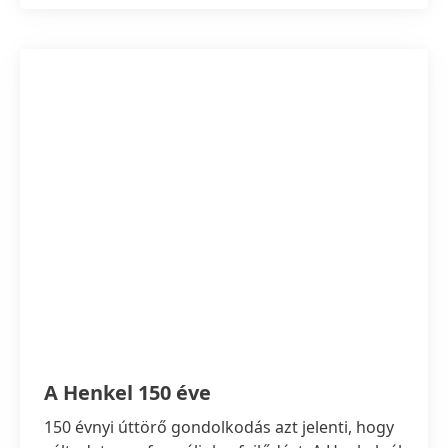
A Henkel 150 éve
150 évnyi úttörő gondolkodás azt jelenti, hogy