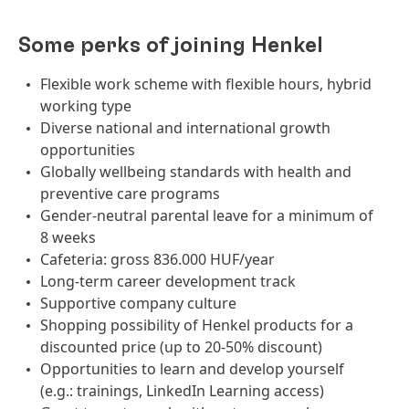
Some perks of joining Henkel
Flexible work scheme with flexible hours, hybrid
working type
Diverse national and international growth
opportunities
Globally wellbeing standards with health and
preventive care programs
Gender-neutral parental leave for a minimum of
8 weeks
Cafeteria: gross 836.000 HUF/year
Long-term career development track
Supportive company culture
Shopping possibility of Henkel products for a
discounted price (up to 20-50% discount)
Opportunities to learn and develop yourself
(e.g.: trainings, LinkedIn Learning access)