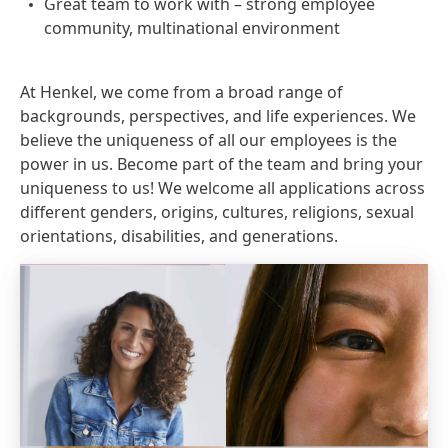
Great team to work with – strong employee
community, multinational environment
At Henkel, we come from a broad range of
backgrounds, perspectives, and life experiences. We
believe the uniqueness of all our employees is the
power in us. Become part of the team and bring your
uniqueness to us! We welcome all applications across
different genders, origins, cultures, religions, sexual
orientations, disabilities, and generations.