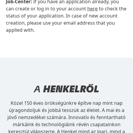
Job-Center:
If you have an application already, you
can create or log in to your account
here
to check the
status of your application. In case of new account
creation, please use your email address that you
applied with.
A
HENKELRŐL
Közel 150 éves örökségünkre építve nap mint nap
újragondoljuk és jobbá tesszük az életet. A mai és a
jövő nemzedékei számára. Innovatív és fenntartható
márkáink és technológiáink révén csapatainkon
keresztül világszerte. A Henkel mind az ipari, mind a