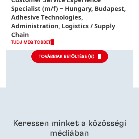
Specialist
(m/f)
Hungary, Budapest,
Adhesive Technologies,
Administration, Logistics / Supply
Chain
TUDJ MEG TÖBBET
TOVÁBBIAK BETÖLTÉSE (
6
)
Keressen minket a közösségi
médiában