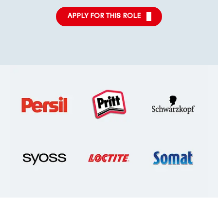
APPLY FOR THIS ROLE