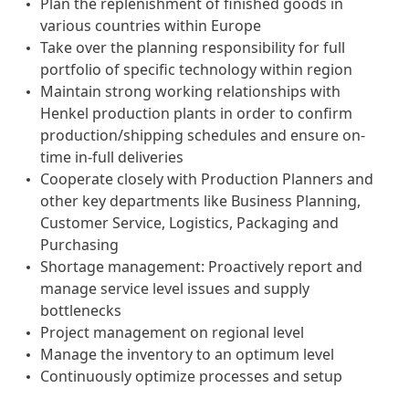
Plan the replenishment of finished goods in
various countries within Europe
Take over the planning responsibility for full
portfolio of specific technology within region
Maintain strong working relationships with
Henkel production plants in order to confirm
production/shipping schedules and ensure on-
time in-full deliveries
Cooperate closely with Production Planners and
other key departments like Business Planning,
Customer Service, Logistics, Packaging and
Purchasing
Shortage management: Proactively report and
manage service level issues and supply
bottlenecks
Project management on regional level
Manage the inventory to an optimum level
Continuously optimize processes and setup