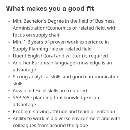
What makes you a good fit
Min. Bachelor’s Degree in the field of Business
Administration/Economics or related field, with
focus on supply chain
Min. 1-3 years of proven work experience in
Supply Planning role or related field
Fluent English (oral and written) is required
Another European language knowledge is an
advantage
Strong analytical skills and good communication
skills
Advanced Excel skills are required
SAP APO planning tool knowledge is an
advantage
Problem-solving attitude and team orientation
Ability to work in a diverse environment and with
colleagues from around the globe