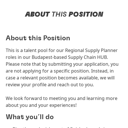
ABOUT
THIS
POSITION
About this Position
This is a talent pool for our Regional Supply Planner
roles in our Budapest-based Supply Chain HUB.
Please note that by submitting your application, you
are not applying for a specific position. Instead, in
case a relevant position becomes available, we will
review your profile and reach out to you.
We look forward to meeting you and learning more
about you and your experiences!
What you´ll do