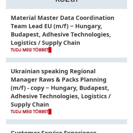
Material Master Data Coordination
Team Lead EU
(m/f)
Hungary,
Budapest, Adhesive Technologies,
Logistics / Supply Chain
TUDJ MEG TÖBBET
Ukrainian speaking Regional
Manager Raws & Packs Planning
(m/f) - copy
Hungary, Budapest,
Adhesive Technologies, Logistics /
Supply Chain
TUDJ MEG TÖBBET
Customer Service Experience