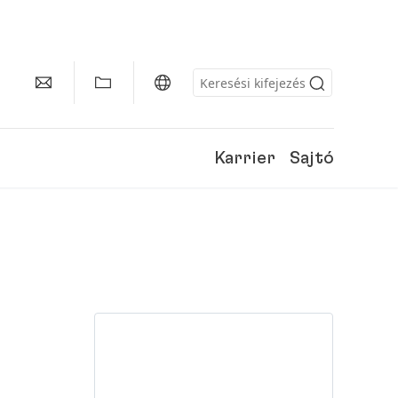
Karrier
Sajtó