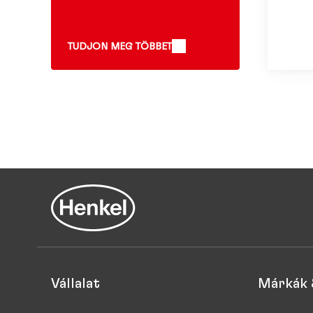
TUDJON MEG TÖBBET
Vállalat
Márkák 