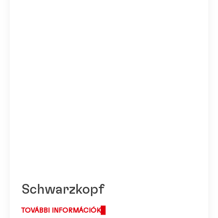
Schwarzkopf
TOVÁBBI INFORMÁCIÓK