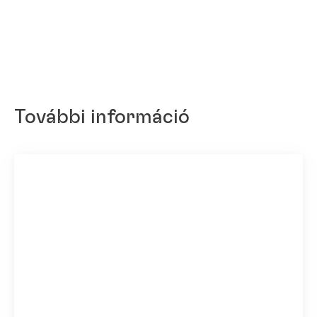
További információ