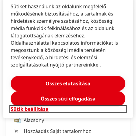
Sütiket használunk az oldalunk megfelelő
működésének biztosításához, a tartalmak és
hirdetések személyre szabásához, közösségi
média funkciók felkínálásához és az oldalunk
látogatottságának elemzéséhez.
Oldalhasználattal kapcsolatos információkat is
megosztunk a közösségi média területén
tevékenykedő, a hirdetési és elemzési
szolgáltatásokat nyújtó partnereinkkel.
Összes elutasítása
Összes süti elfogadása
Magas
Sütik beállítása
Alacsony
Hozzáadás Saját tartalomhoz