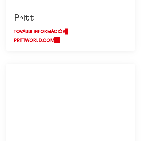
Pritt
TOVÁBBI INFORMÁCIÓK
PRITTWORLD.COM