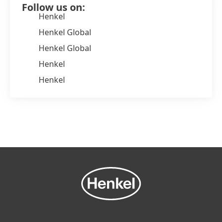
Follow us on:
Henkel
Henkel Global
Henkel Global
Henkel
Henkel