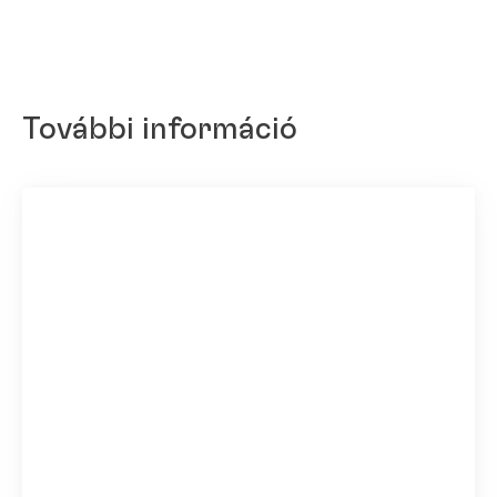
További információ