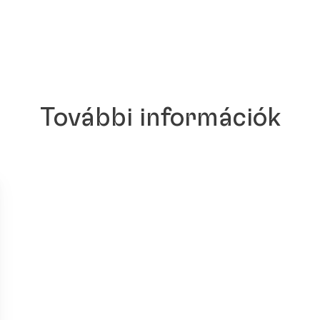
További információk