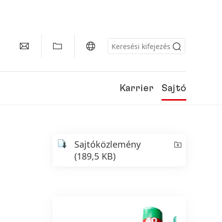
Karrier
Sajtó
Sajtóközlemény
(189,5 KB)