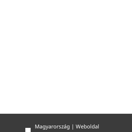
Magyarország | Weboldal