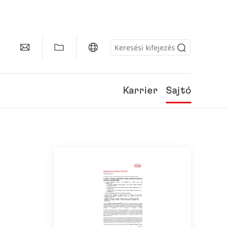
Karrier
Sajtó