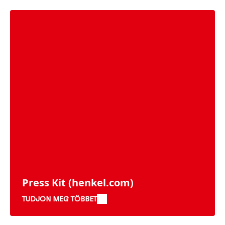
Press Kit
(henkel.com)
TUDJON MEG TÖBBET