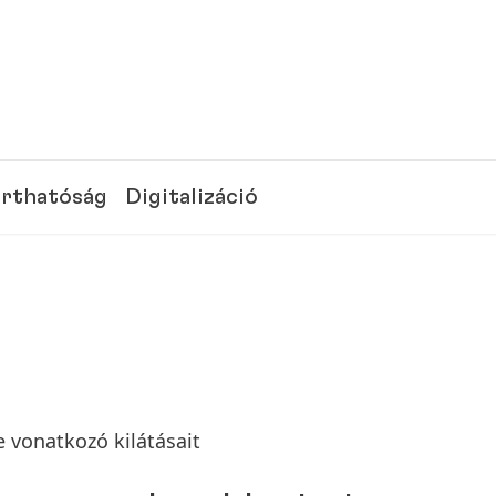
rthatóság
Digitalizáció
 vonatkozó kilátásait